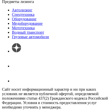
Предметы лизинга
Автолизинг
Спецтехника
Оборудование
Медоборудование
Мототехника
Водный транспорт
Грузовые автомобили
Сайт носит информационный характер и ни при каких
условиях не является публичной офертой, определяемой
положениями статьи 437(2) Гражданского кодекса Российской
Федерации. Условия и стоимость предоставления услуг
необходимо уточнять у менеджера.