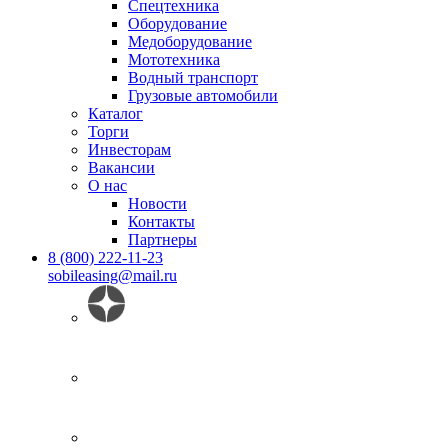
Спецтехника
Оборудование
Медоборудование
Мототехника
Водный транспорт
Грузовые автомобили
Каталог
Торги
Инвесторам
Вакансии
О нас
Новости
Контакты
Партнеры
8 (800) 222-11-23
sobileasing@mail.ru