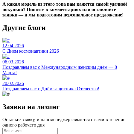
А какая модель из этого топа вам кажется самой удачной
покупкой? Пишите в комментариях или оставляйте
заявки — и мы подготовим персональное предложение!
Другие блоги
12.04.2026
C Днем космонавтики 2026
06.03.2026
Поздравляем вас с Международным женским днём — 8
Марта!
20.02.2026
Поздравляем вас с Днём защитника Отечества!
Заявка на лизинг
Оставьте заявку, и наш менеджер свяжется с вами в течение
одного рабочего дня