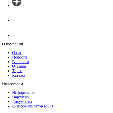
О компании
О нас
Новости
Вакансии
Отзывы
Торги
Каталог
Инвесторам
Информация
Партнеры
Документы
Бизнес-навигатор МСП