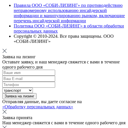
Правила ООО «СОБИ-ЛИЗИНГ» по противодействию
неправомерному использованию инсайдерской
информации и манипулированию рынком, включающие
перечень инсайдерской информации
Политика ООО «СОБИ-ЛИЗИНГ» в области обработки
персональных данных
Copyright © 2010-
2024
. Все права защищены. ООО
«СОБИ-ЛИЗИНГ»
Заявка на лизинг
Оставьте заявку, и наш менеджер свяжется с вами в течение
одного рабочего дня
Заявка на лизинг
Отправляя данные, вы даете согласие на
«Обработку персональных данных»
Заявка принята
Наш менеджер свяжется с вами в течение одного рабочего дня