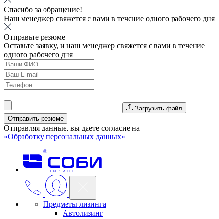
Спасибо за обращение!
Наш менеджер свяжется с вами в течение одного рабочего дня
Отправьте резюме
Оставьте заявку, и наш менеджер свяжется с вами в течение
одного рабочего дня
Загрузить файл
Отправить резюме
Отправляя данные, вы даете согласие на
«Обработку персональных данных»
Предметы лизинга
Автолизинг