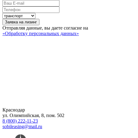
Заявка на лизинг
Отправляя данные, вы даете согласие на
«Обработку персональных данных»
Краснодар
ул. Олимпийская, 8, пом. 502
8 (800) 222-11-23
sobileasing@mail.ru