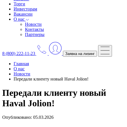
Торги
Инвесторам
Вакансии
О нас
Новости
Контакты
Партнеры
8 (800) 222-11-23
Заявка на лизинг
Главная
О нас
Новости
Передали клиенту новый Haval Jolion!
Передали клиенту новый
Haval Jolion!
Опубликовано: 05.03.2026