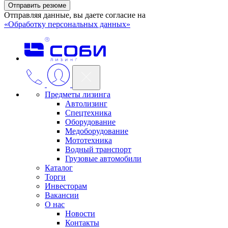
Отправить резюме
Отправляя данные, вы даете согласие на
«Обработку персональных данных»
Предметы лизинга
Автолизинг
Спецтехника
Оборудование
Медоборудование
Мототехника
Водный транспорт
Грузовые автомобили
Каталог
Торги
Инвесторам
Вакансии
О нас
Новости
Контакты