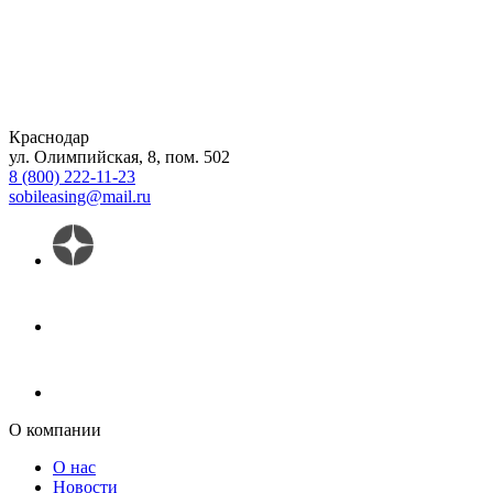
Краснодар
ул. Олимпийская, 8, пом. 502
8 (800) 222-11-23
sobileasing@mail.ru
О компании
О нас
Новости