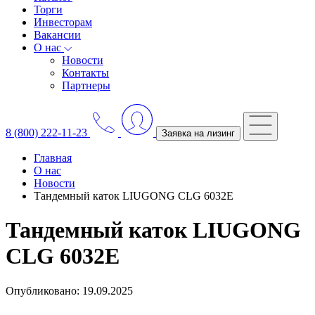
Торги
Инвесторам
Вакансии
О нас
Новости
Контакты
Партнеры
8 (800) 222-11-23
Заявка на лизинг
Главная
О нас
Новости
Тандемный каток LIUGONG CLG 6032E
Тандемный каток LIUGONG
CLG 6032E
Опубликовано: 19.09.2025