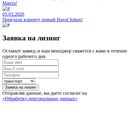
Марта!
05.03.2026
Передали клиенту новый Haval Jolion!
Заявка на лизинг
Оставьте заявку, и наш менеджер свяжется с вами в течение
одного рабочего дня
Заявка на лизинг
Отправляя данные, вы даете согласие на
«Обработку персональных данных»