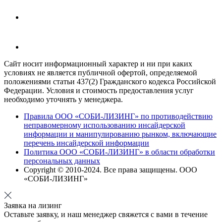
Сайт носит информационный характер и ни при каких
условиях не является публичной офертой, определяемой
положениями статьи 437(2) Гражданского кодекса Российской
Федерации. Условия и стоимость предоставления услуг
необходимо уточнять у менеджера.
Правила ООО «СОБИ-ЛИЗИНГ» по противодействию
неправомерному использованию инсайдерской
информации и манипулированию рынком, включающие
перечень инсайдерской информации
Политика ООО «СОБИ-ЛИЗИНГ» в области обработки
персональных данных
Copyright © 2010-
2024
. Все права защищены. ООО
«СОБИ-ЛИЗИНГ»
Заявка на лизинг
Оставьте заявку, и наш менеджер свяжется с вами в течение