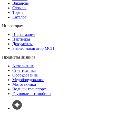
Вакансии
Отзывы
Торги
Каталог
Инвесторам
Информация
Партнеры
Документы
Бизнес-навигатор МСП
Предметы лизинга
Автолизинг
Спецтехника
Оборудование
Медоборудование
Мототехника
Водный транспорт
Грузовые автомобили