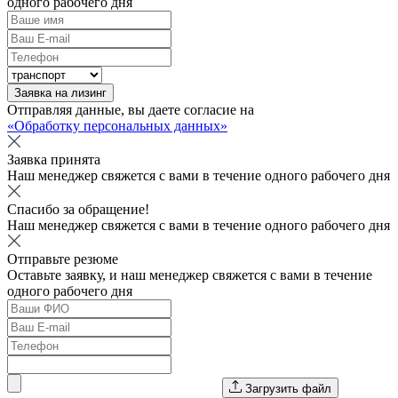
одного рабочего дня
Заявка на лизинг
Отправляя данные, вы даете согласие на
«Обработку персональных данных»
Заявка принята
Наш менеджер свяжется с вами в течение одного рабочего дня
Спасибо за обращение!
Наш менеджер свяжется с вами в течение одного рабочего дня
Отправьте резюме
Оставьте заявку, и наш менеджер свяжется с вами в течение
одного рабочего дня
Загрузить файл