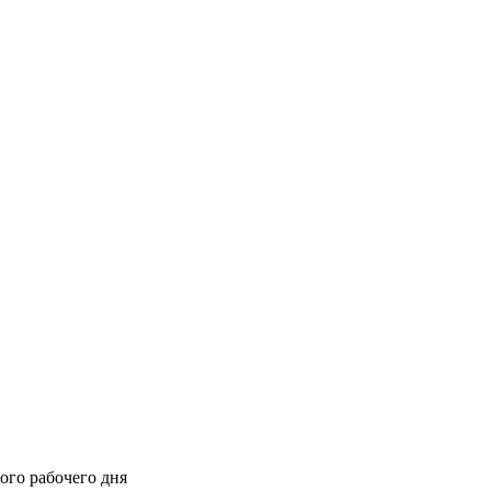
ного рабочего дня