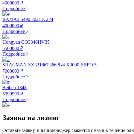
4000000 ₽
Подробнее
КАМАЗ 5490 2021 г. 224
4000000 ₽
Подробнее
Hongyan CQ3346HV35
5500000 ₽
Подробнее
SHACMAN SX33186T366 8х4 X3000 ЕВРО 5
7000000 ₽
Подробнее
Beiben 1848
5999999 ₽
Подробнее
Заявка на лизинг
Оставьте заявку, и наш менеджер свяжется с вами в течение од