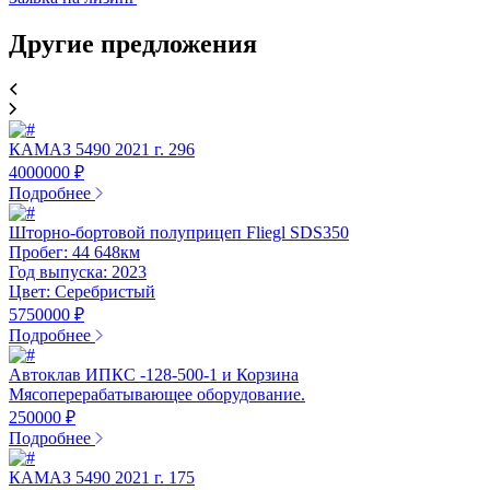
Другие предложения
КАМАЗ 5490 2021 г. 296
4000000 ₽
Подробнее
Шторно-бортовой полуприцеп Fliegl SDS350
Пробег: 44 648км
Год выпуска: 2023
Цвет: Серебристый
5750000 ₽
Подробнее
Автоклав ИПКС -128-500-1 и Корзина
Мясоперерабатывающее оборудование.
250000 ₽
Подробнее
КАМАЗ 5490 2021 г. 175