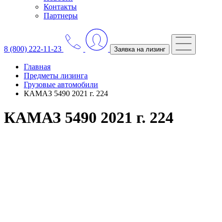
Контакты
Партнеры
8 (800) 222-11-23
Заявка на лизинг
Главная
Предметы лизинга
Грузовые автомобили
КАМАЗ 5490 2021 г. 224
КАМАЗ 5490 2021 г. 224