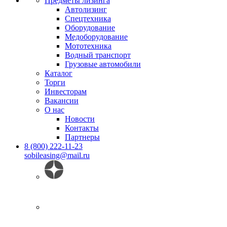
Предметы лизинга
Автолизинг
Спецтехника
Оборудование
Медоборудование
Мототехника
Водный транспорт
Грузовые автомобили
Каталог
Торги
Инвесторам
Вакансии
О нас
Новости
Контакты
Партнеры
8 (800) 222-11-23
sobileasing@mail.ru