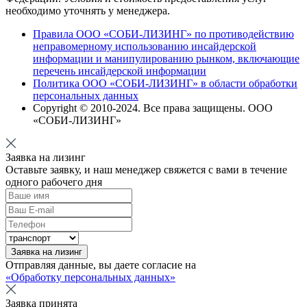
необходимо уточнять у менеджера.
Правила ООО «СОБИ-ЛИЗИНГ» по противодействию
неправомерному использованию инсайдерской
информации и манипулированию рынком, включающие
перечень инсайдерской информации
Политика ООО «СОБИ-ЛИЗИНГ» в области обработки
персональных данных
Copyright © 2010-
2024
. Все права защищены. ООО
«СОБИ-ЛИЗИНГ»
Заявка на лизинг
Оставьте заявку, и наш менеджер свяжется с вами в течение
одного рабочего дня
Заявка на лизинг
Отправляя данные, вы даете согласие на
«Обработку персональных данных»
Заявка принята