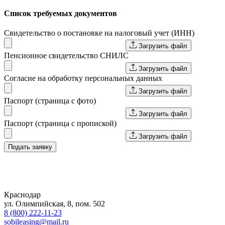
Список требуемых документов
Свидетельство о постановке на налоговый учет (ИНН)
Загрузить файл
Пенсионное свидетельство СНИЛС
Загрузить файл
Согласие на обработку персональных данных
Загрузить файл
Паспорт (страница с фото)
Загрузить файл
Паспорт (страница с пропиской)
Загрузить файл
Подать заявку
Краснодар
ул. Олимпийская, 8, пом. 502
8 (800) 222-11-23
sobileasing@mail.ru