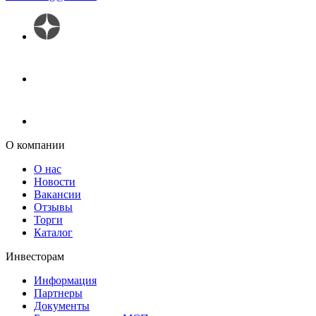
О компании
О нас
Новости
Вакансии
Отзывы
Торги
Каталог
Инвесторам
Информация
Партнеры
Документы