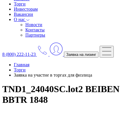
Торги
Инвесторам
Вакансии
О нас
Новости
Контакты
Партнеры
8 (800) 222-11-23
Заявка на лизинг
Главная
Торги
Заявка на участие в торгах для физлица
TND1_24040SC.lot2 BEIBEN
BBTR 1848