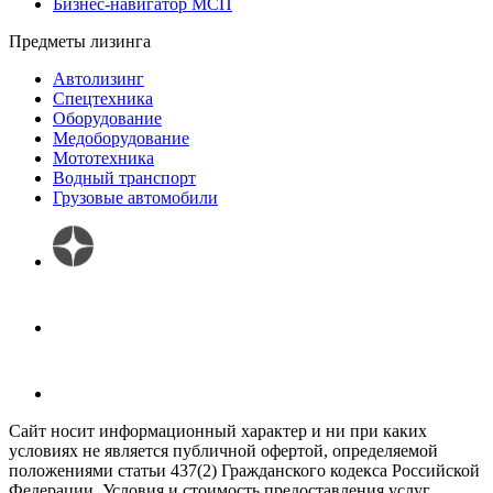
Бизнес-навигатор МСП
Предметы лизинга
Автолизинг
Спецтехника
Оборудование
Медоборудование
Мототехника
Водный транспорт
Грузовые автомобили
Сайт носит информационный характер и ни при каких
условиях не является публичной офертой, определяемой
положениями статьи 437(2) Гражданского кодекса Российской
Федерации. Условия и стоимость предоставления услуг