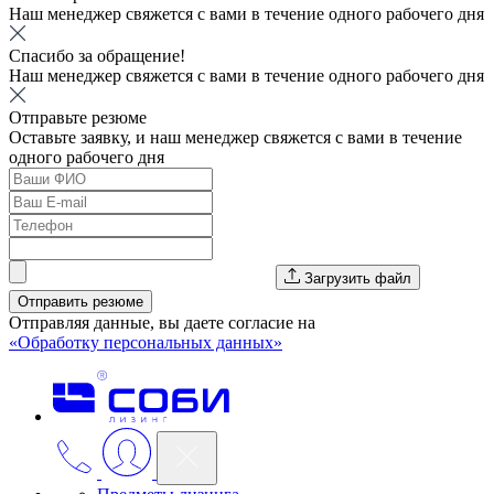
Наш менеджер свяжется с вами в течение одного рабочего дня
Спасибо за обращение!
Наш менеджер свяжется с вами в течение одного рабочего дня
Отправьте резюме
Оставьте заявку, и наш менеджер свяжется с вами в течение
одного рабочего дня
Загрузить файл
Отправить резюме
Отправляя данные, вы даете согласие на
«Обработку персональных данных»