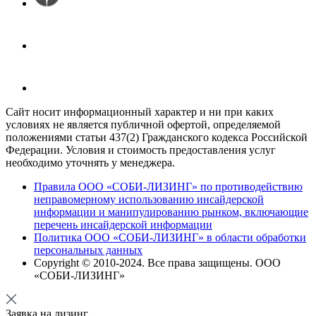
Сайт носит информационный характер и ни при каких
условиях не является публичной офертой, определяемой
положениями статьи 437(2) Гражданского кодекса Российской
Федерации. Условия и стоимость предоставления услуг
необходимо уточнять у менеджера.
Правила ООО «СОБИ-ЛИЗИНГ» по противодействию
неправомерному использованию инсайдерской
информации и манипулированию рынком, включающие
перечень инсайдерской информации
Политика ООО «СОБИ-ЛИЗИНГ» в области обработки
персональных данных
Copyright © 2010-
2024
. Все права защищены. ООО
«СОБИ-ЛИЗИНГ»
Заявка на лизинг