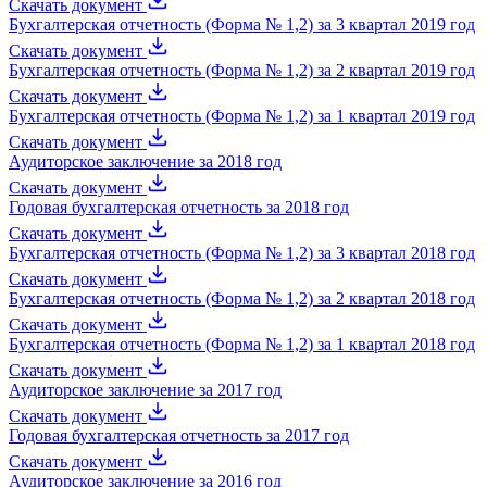
Скачать документ
Бухгалтерская отчетность (Форма № 1,2) за 3 квартал 2019 год
Скачать документ
Бухгалтерская отчетность (Форма № 1,2) за 2 квартал 2019 год
Скачать документ
Бухгалтерская отчетность (Форма № 1,2) за 1 квартал 2019 год
Скачать документ
Аудиторское заключение за 2018 год
Скачать документ
Годовая бухгалтерская отчетность за 2018 год
Скачать документ
Бухгалтерская отчетность (Форма № 1,2) за 3 квартал 2018 год
Скачать документ
Бухгалтерская отчетность (Форма № 1,2) за 2 квартал 2018 год
Скачать документ
Бухгалтерская отчетность (Форма № 1,2) за 1 квартал 2018 год
Скачать документ
Аудиторское заключение за 2017 год
Скачать документ
Годовая бухгалтерская отчетность за 2017 год
Скачать документ
Аудиторское заключение за 2016 год