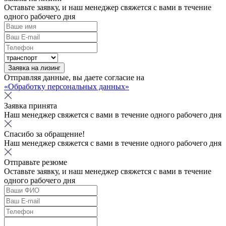
Оставьте заявку, и наш менеджер свяжется с вами в течение
одного рабочего дня
Заявка на лизинг
Отправляя данные, вы даете согласие на
«Обработку персональных данных»
Заявка принята
Наш менеджер свяжется с вами в течение одного рабочего дня
Спасибо за обращение!
Наш менеджер свяжется с вами в течение одного рабочего дня
Отправьте резюме
Оставьте заявку, и наш менеджер свяжется с вами в течение
одного рабочего дня