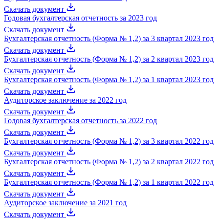
Скачать документ
Годовая бухгалтерская отчетность за 2023 год
Скачать документ
Бухгалтерская отчетность (Форма № 1,2) за 3 квартал 2023 год
Скачать документ
Бухгалтерская отчетность (Форма № 1,2) за 2 квартал 2023 год
Скачать документ
Бухгалтерская отчетность (Форма № 1,2) за 1 квартал 2023 год
Скачать документ
Аудиторское заключение за 2022 год
Скачать документ
Годовая бухгалтерская отчетность за 2022 год
Скачать документ
Бухгалтерская отчетность (Форма № 1,2) за 3 квартал 2022 год
Скачать документ
Бухгалтерская отчетность (Форма № 1,2) за 2 квартал 2022 год
Скачать документ
Бухгалтерская отчетность (Форма № 1,2) за 1 квартал 2022 год
Скачать документ
Аудиторское заключение за 2021 год
Скачать документ