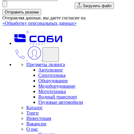
Загрузить файл
Отправить резюме
Отправляя данные, вы даете согласие на
«Обработку персональных данных»
Предметы лизинга
Автолизинг
Спецтехника
Оборудование
Медоборудование
Мототехника
Водный транспорт
Грузовые автомобили
Каталог
Торги
Инвесторам
Вакансии
О нас