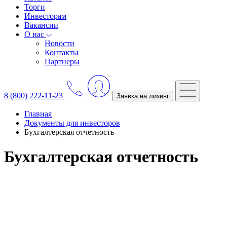
Торги
Инвесторам
Вакансии
О нас
Новости
Контакты
Партнеры
8 (800) 222-11-23
Заявка на лизинг
Главная
Документы для инвесторов
Бухгалтерская отчетность
Бухгалтерская отчетность