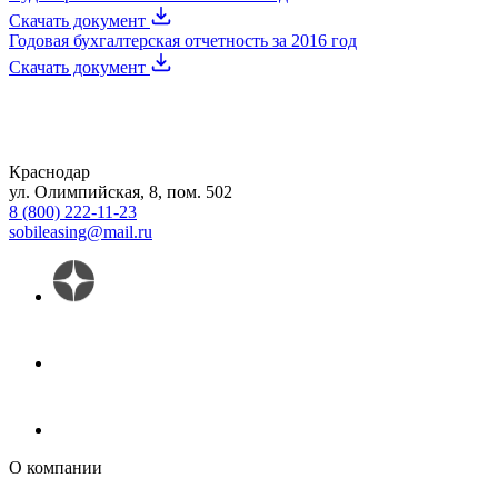
Скачать документ
Годовая бухгалтерская отчетность за 2016 год
Скачать документ
Краснодар
ул. Олимпийская, 8, пом. 502
8 (800) 222-11-23
sobileasing@mail.ru
О компании