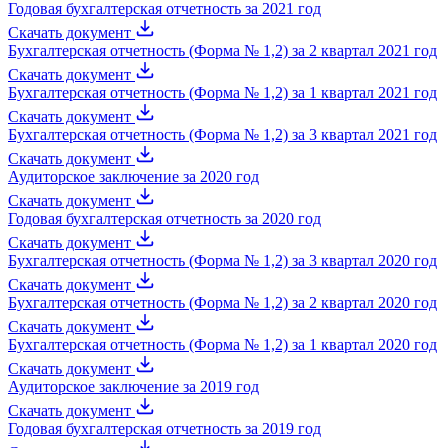
Годовая бухгалтерская отчетность за 2021 год
Скачать документ
Бухгалтерская отчетность (Форма № 1,2) за 2 квартал 2021 год
Скачать документ
Бухгалтерская отчетность (Форма № 1,2) за 1 квартал 2021 год
Скачать документ
Бухгалтерская отчетность (Форма № 1,2) за 3 квартал 2021 год
Скачать документ
Аудиторское заключение за 2020 год
Скачать документ
Годовая бухгалтерская отчетность за 2020 год
Скачать документ
Бухгалтерская отчетность (Форма № 1,2) за 3 квартал 2020 год
Скачать документ
Бухгалтерская отчетность (Форма № 1,2) за 2 квартал 2020 год
Скачать документ
Бухгалтерская отчетность (Форма № 1,2) за 1 квартал 2020 год
Скачать документ
Аудиторское заключение за 2019 год
Скачать документ
Годовая бухгалтерская отчетность за 2019 год