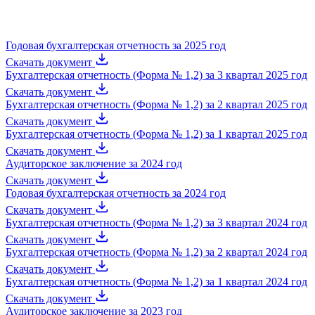
Годовая бухгалтерская отчетность за 2025 год
Скачать документ
Бухгалтерская отчетность (Форма № 1,2) за 3 квартал 2025 год
Скачать документ
Бухгалтерская отчетность (Форма № 1,2) за 2 квартал 2025 год
Скачать документ
Бухгалтерская отчетность (Форма № 1,2) за 1 квартал 2025 год
Скачать документ
Аудиторское заключение за 2024 год
Скачать документ
Годовая бухгалтерская отчетность за 2024 год
Скачать документ
Бухгалтерская отчетность (Форма № 1,2) за 3 квартал 2024 год
Скачать документ
Бухгалтерская отчетность (Форма № 1,2) за 2 квартал 2024 год
Скачать документ
Бухгалтерская отчетность (Форма № 1,2) за 1 квартал 2024 год
Скачать документ
Аудиторское заключение за 2023 год