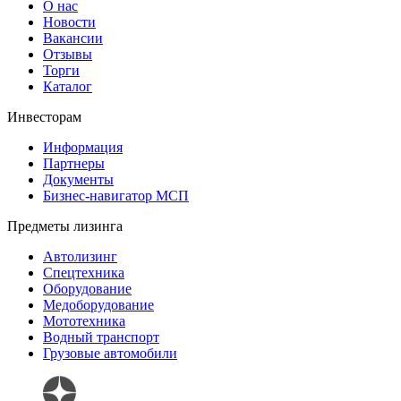
О нас
Новости
Вакансии
Отзывы
Торги
Каталог
Инвесторам
Информация
Партнеры
Документы
Бизнес-навигатор МСП
Предметы лизинга
Автолизинг
Спецтехника
Оборудование
Медоборудование
Мототехника
Водный транспорт
Грузовые автомобили