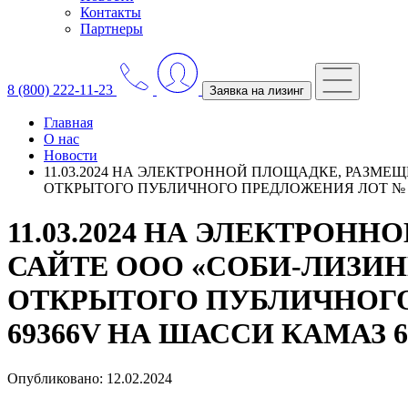
Контакты
Партнеры
8 (800) 222-11-23
Заявка на лизинг
Главная
О нас
Новости
11.03.2024 НА ЭЛЕКТРОННОЙ ПЛОЩАДКЕ, РАЗМ
ОТКРЫТОГО ПУБЛИЧНОГО ПРЕДЛОЖЕНИЯ ЛОТ № 4 
11.03.2024 НА ЭЛЕКТРО
САЙТЕ ООО «СОБИ-ЛИЗИ
ОТКРЫТОГО ПУБЛИЧНОГО
69366V НА ШАССИ КАМАЗ 65
Опубликовано: 12.02.2024