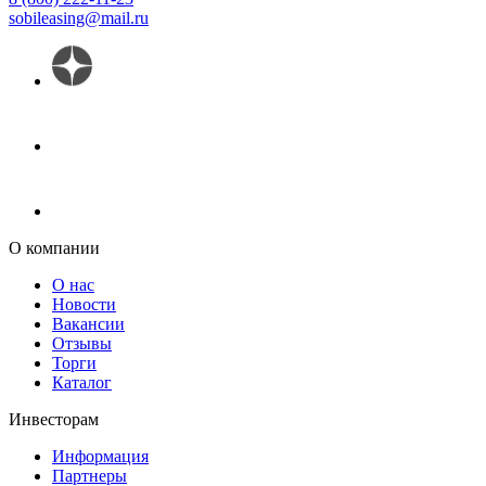
sobileasing@mail.ru
О компании
О нас
Новости
Вакансии
Отзывы
Торги
Каталог
Инвесторам
Информация
Партнеры