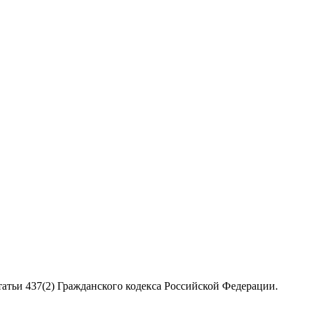
атьи 437(2) Гражданского кодекса Российской Федерации.