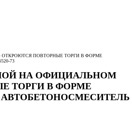
» ОТКРОЮТСЯ ПОВТОРНЫЕ ТОРГИ В ФОРМЕ
520-73
ЕННОЙ НА ОФИЦИАЛЬНОМ
Е ТОРГИ В ФОРМЕ
- АВТОБЕТОНОСМЕСИТЕЛЬ