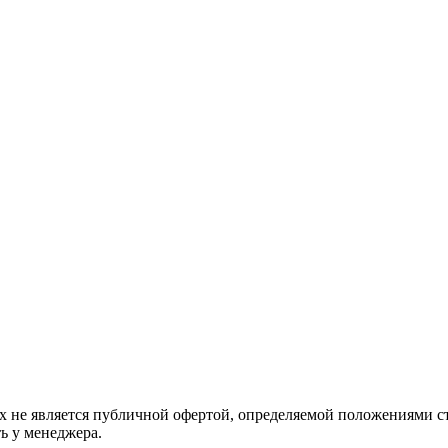
 не является публичной офертой, определяемой положениями ст
ь у менеджера.