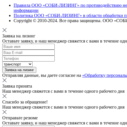
Правила ООО «СОБИ-ЛИЗИНГ» по противодействию непр
информации
Политика ООО «СОБИ-ЛИЗИНГ» в области обработки п
Copyright © 2010-
2024
. Все права защищены. ООО «СО
Заявка на лизинг
Оставьте заявку, и наш менеджер свяжется с вами в течение од
Заявка на лизинг
Отправляя данные, вы даете согласие на
«Обработку персонал
Заявка принята
Наш менеджер свяжется с вами в течение одного рабочего дня
Спасибо за обращение!
Наш менеджер свяжется с вами в течение одного рабочего дня
Отправьте резюме
Оставьте заявку, и наш менеджер свяжется с вами в течение од