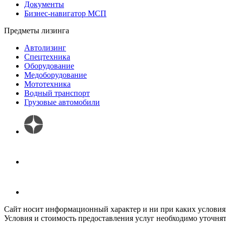
Документы
Бизнес-навигатор МСП
Предметы лизинга
Автолизинг
Спецтехника
Оборудование
Медоборудование
Мототехника
Водный транспорт
Грузовые автомобили
Сайт носит информационный характер и ни при каких условиях
Условия и стоимость предоставления услуг необходимо уточнят