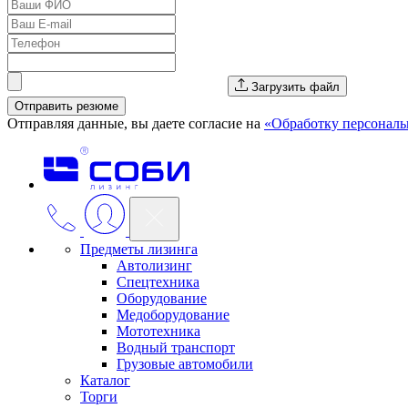
Загрузить файл
Отправить резюме
Отправляя данные, вы даете согласие на
«Обработку персонал
Предметы лизинга
Автолизинг
Спецтехника
Оборудование
Медоборудование
Мототехника
Водный транспорт
Грузовые автомобили
Каталог
Торги