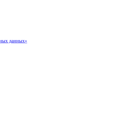
ьных данных»