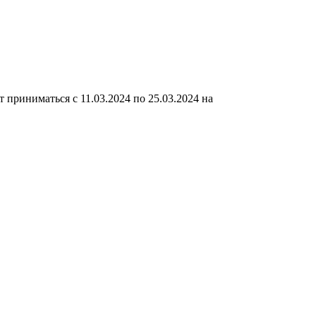
иниматься с 11.03.2024 по 25.03.2024 на