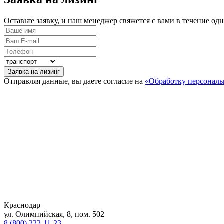
Оставьте заявку, и наш менеджер свяжется с вами в течение од
Заявка на лизинг
Отправляя данные, вы даете согласие на
«Обработку персонал
Краснодар
ул. Олимпийская, 8, пом. 502
8 (800) 222-11-23