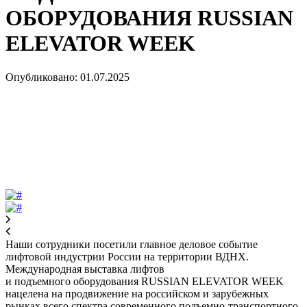
ОБОРУДОВАНИЯ RUSSIAN
ELEVATOR WEEK
Опубликовано: 01.07.2025
Наши сотрудники посетили главное деловое событие
лифтовой индустрии России на территории ВДНХ.
Международная выставка лифтов
и подъемного оборудования RUSSIAN ELEVATOR WEEK
нацелена на продвижение на российском и зарубежных
рынках всего спектра современного подъемно-транспортного