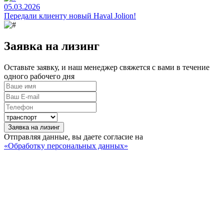
05.03.2026
Передали клиенту новый Haval Jolion!
Заявка на лизинг
Оставьте заявку, и наш менеджер свяжется с вами в течение
одного рабочего дня
Заявка на лизинг
Отправляя данные, вы даете согласие на
«Обработку персональных данных»