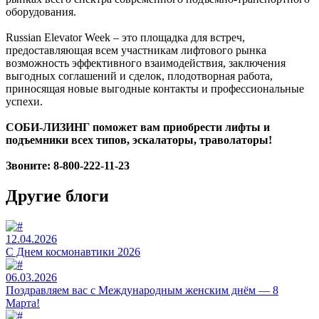
оборудования.
Russian Elevator Week – это площадка для встреч,
предоставляющая всем участникам лифтового рынка
возможность эффективного взаимодействия, заключения
выгодных соглашений и сделок, плодотворная работа,
приносящая новые выгодные контакты и профессиональные
успехи.
СОБИ-ЛИЗИНГ поможет вам приобрести лифты и
подъемники всех типов, эскалаторы, траволаторы!
Звоните: 8-800-222-11-23
Другие блоги
12.04.2026
C Днем космонавтики 2026
06.03.2026
Поздравляем вас с Международным женским днём — 8
Марта!