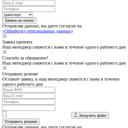
Заявка на лизинг
Отправляя данные, вы даете согласие на
«Обработку персональных данных»
Заявка принята
Наш менеджер свяжется с вами в течение одного рабочего дня
Спасибо за обращение!
Наш менеджер свяжется с вами в течение одного рабочего дня
Отправьте резюме
Оставьте заявку, и наш менеджер свяжется с вами в течение
одного рабочего дня
Загрузить файл
Отправить резюме
Отправляя данные, вы даете согласие на