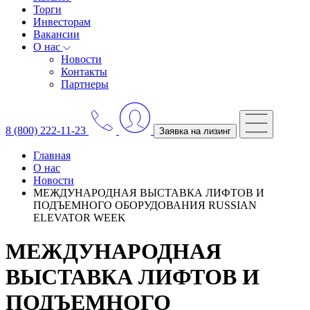
Торги
Инвесторам
Вакансии
О нас
Новости
Контакты
Партнеры
8 (800) 222-11-23
Заявка на лизинг
Главная
О нас
Новости
МЕЖДУНАРОДНАЯ ВЫСТАВКА ЛИФТОВ И
ПОДЪЕМНОГО ОБОРУДОВАНИЯ RUSSIAN
ELEVATOR WEEK
МЕЖДУНАРОДНАЯ
ВЫСТАВКА ЛИФТОВ И
ПОДЪЕМНОГО