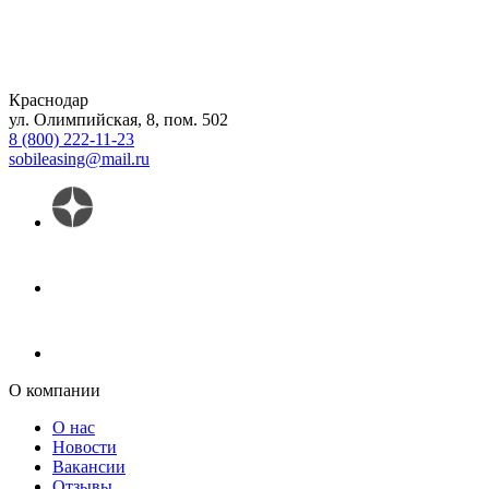
Краснодар
ул. Олимпийская, 8, пом. 502
8 (800) 222-11-23
sobileasing@mail.ru
О компании
О нас
Новости
Вакансии
Отзывы