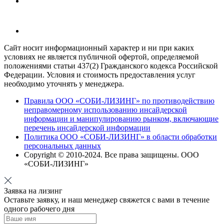
Сайт носит информационный характер и ни при каких
условиях не является публичной офертой, определяемой
положениями статьи 437(2) Гражданского кодекса Российской
Федерации. Условия и стоимость предоставления услуг
необходимо уточнять у менеджера.
Правила ООО «СОБИ-ЛИЗИНГ» по противодействию
неправомерному использованию инсайдерской
информации и манипулированию рынком, включающие
перечень инсайдерской информации
Политика ООО «СОБИ-ЛИЗИНГ» в области обработки
персональных данных
Copyright © 2010-
2024
. Все права защищены. ООО
«СОБИ-ЛИЗИНГ»
Заявка на лизинг
Оставьте заявку, и наш менеджер свяжется с вами в течение
одного рабочего дня