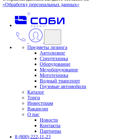
«Обработку персональных данных»
Предметы лизинга
Автолизинг
Спецтехника
Оборудование
Медоборудование
Мототехника
Водный транспорт
Грузовые автомобили
Каталог
Торги
Инвесторам
Вакансии
О нас
Новости
Контакты
Партнеры
8 (800) 222-11-23