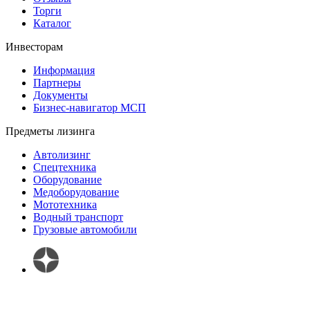
Торги
Каталог
Инвесторам
Информация
Партнеры
Документы
Бизнес-навигатор МСП
Предметы лизинга
Автолизинг
Спецтехника
Оборудование
Медоборудование
Мототехника
Водный транспорт
Грузовые автомобили