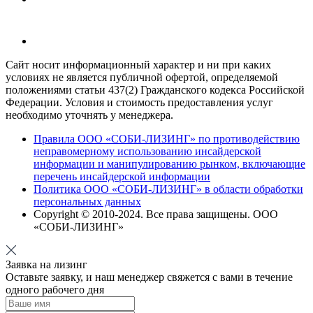
Сайт носит информационный характер и ни при каких
условиях не является публичной офертой, определяемой
положениями статьи 437(2) Гражданского кодекса Российской
Федерации. Условия и стоимость предоставления услуг
необходимо уточнять у менеджера.
Правила ООО «СОБИ-ЛИЗИНГ» по противодействию
неправомерному использованию инсайдерской
информации и манипулированию рынком, включающие
перечень инсайдерской информации
Политика ООО «СОБИ-ЛИЗИНГ» в области обработки
персональных данных
Copyright © 2010-
2024
. Все права защищены. ООО
«СОБИ-ЛИЗИНГ»
Заявка на лизинг
Оставьте заявку, и наш менеджер свяжется с вами в течение
одного рабочего дня