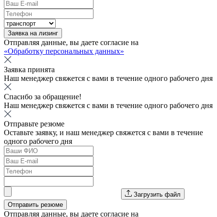
Заявка на лизинг
Отправляя данные, вы даете согласие на
«Обработку персональных данных»
Заявка принята
Наш менеджер свяжется с вами в течение одного рабочего дня
Спасибо за обращение!
Наш менеджер свяжется с вами в течение одного рабочего дня
Отправьте резюме
Оставьте заявку, и наш менеджер свяжется с вами в течение
одного рабочего дня
Загрузить файл
Отправить резюме
Отправляя данные, вы даете согласие на