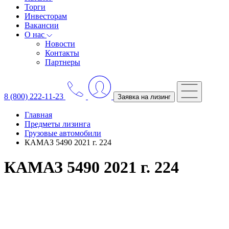
Торги
Инвесторам
Вакансии
О нас
Новости
Контакты
Партнеры
8 (800) 222-11-23
Заявка на лизинг
Главная
Предметы лизинга
Грузовые автомобили
КАМАЗ 5490 2021 г. 224
КАМАЗ 5490 2021 г. 224