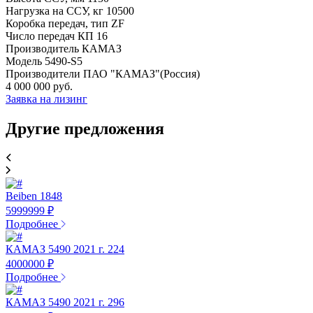
Нагрузка на ССУ, кг 10500
Коробка передач, тип ZF
Число передач КП 16
Производитель КАМАЗ
Модель 5490-S5
Производители ПАО "КАМАЗ"(Россия)
4 000 000 руб.
Заявка на лизинг
Другие предложения
Beiben 1848
5999999 ₽
Подробнее
КАМАЗ 5490 2021 г. 224
4000000 ₽
Подробнее
КАМАЗ 5490 2021 г. 296