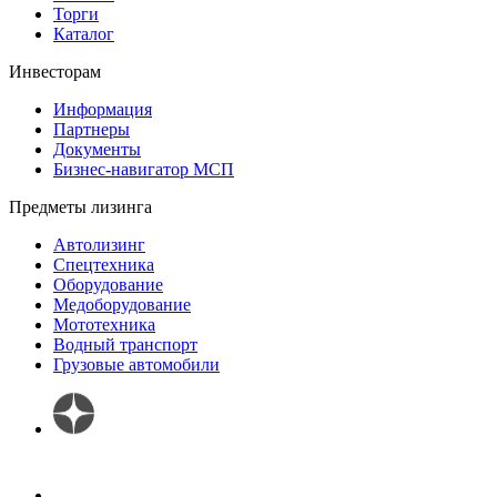
Торги
Каталог
Инвесторам
Информация
Партнеры
Документы
Бизнес-навигатор МСП
Предметы лизинга
Автолизинг
Спецтехника
Оборудование
Медоборудование
Мототехника
Водный транспорт
Грузовые автомобили