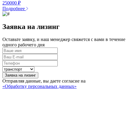
250000 ₽
Подробнее
Заявка на лизинг
Оставьте заявку, и наш менеджер свяжется с вами в течение
одного рабочего дня
Заявка на лизинг
Отправляя данные, вы даете согласие на
«Обработку персональных данных»