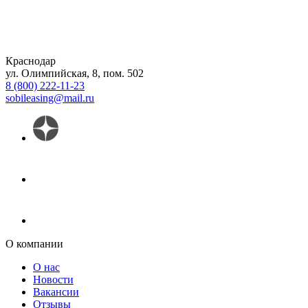
Краснодар
ул. Олимпийская, 8, пом. 502
8 (800) 222-11-23
sobileasing@mail.ru
О компании
О нас
Новости
Вакансии
Отзывы