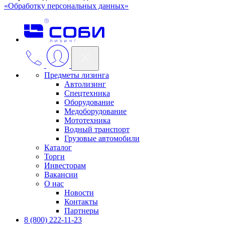
«Обработку персональных данных»
Предметы лизинга
Автолизинг
Спецтехника
Оборудование
Медоборудование
Мототехника
Водный транспорт
Грузовые автомобили
Каталог
Торги
Инвесторам
Вакансии
О нас
Новости
Контакты
Партнеры
8 (800) 222-11-23